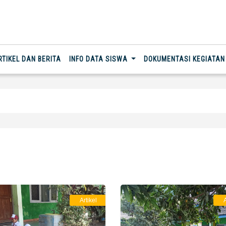
RTIKEL DAN BERITA
INFO DATA SISWA
DOKUMENTASI KEGIATA
Artikel
A